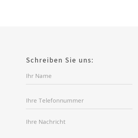
Schreiben Sie uns: