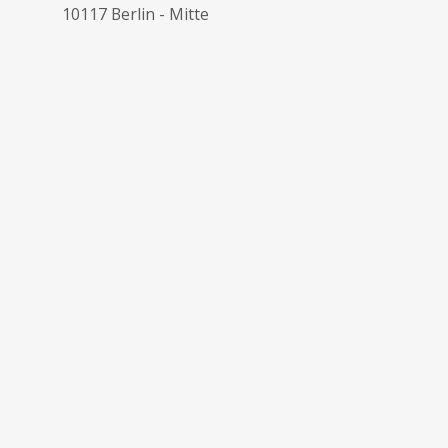
10117 Berlin - Mitte