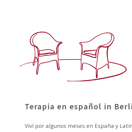
Terapia en español in Berl
Viví por algunos meses en España y Lati