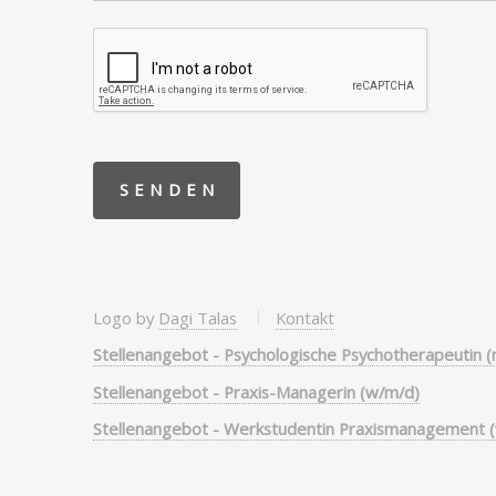
Logo by
Dagi Talas
Kontakt
Stellenangebot - Psychologische Psychotherapeutin 
Stellenangebot - Praxis-Managerin (w/m/d)
Stellenangebot - Werkstudentin Praxismanagement 