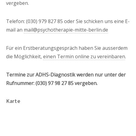
vergeben.
Telefon: (030) 979 827 85 oder Sie schicken uns eine E-
mail an
mail@psychotherapie-mitte-berlin.de
Für ein Erstberatungsgespräch haben Sie ausserdem
die Möglichkeit,
einen Termin online zu vereinbaren
.
Termine zur ADHS-Diagnostik werden nur unter der
Rufnummer: (030) 97 98 27 85 vergeben.
Karte