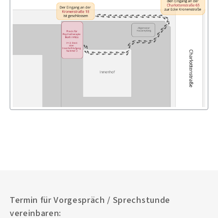
Termin für Vorgespräch / Sprechstunde
vereinbaren: