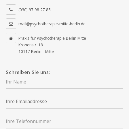
(030) 97 98 27 85
mail@psychotherapie-mitte-berlin.de
Praxis für Psychotherapie Berlin Mitte
Kronenstr. 18
10117 Berlin - Mitte
Schreiben Sie uns: