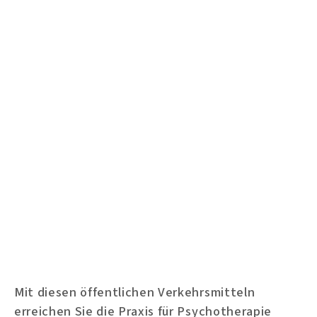
Mit diesen öffentlichen Verkehrsmitteln
erreichen Sie die Praxis für Psychotherapie