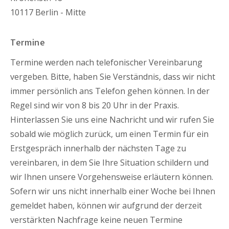
10117 Berlin - Mitte
Termine
Termine werden nach telefonischer Vereinbarung
vergeben. Bitte, haben Sie Verständnis, dass wir nicht
immer persönlich ans Telefon gehen können. In der
Regel sind wir von 8 bis 20 Uhr in der Praxis.
Hinterlassen Sie uns eine Nachricht und wir rufen Sie
sobald wie möglich zurück, um einen Termin für ein
Erstgespräch innerhalb der nächsten Tage zu
vereinbaren, in dem Sie Ihre Situation schildern und
wir Ihnen unsere Vorgehensweise erläutern können.
Sofern wir uns nicht innerhalb einer Woche bei Ihnen
gemeldet haben, können wir aufgrund der derzeit
verstärkten Nachfrage keine neuen Termine