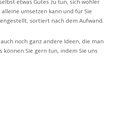
 selbst etwas Gutes zu tun, sich wohler
h alleine umsetzen kann und für Sie
mengestellt, sortiert nach dem Aufwand.
er auch noch ganz andere Ideen, die man
as können Sie gern tun, indem Sie uns