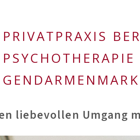
PRIVATPRAXIS BER
PSYCHOTHERAPIE
GENDARMENMARK
nen liebevollen Umgang mi