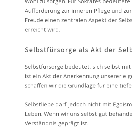
Wohl zu sorgen. Für Sokrates bedeutete 
Aufforderung zur inneren Pflege und zur
Freude einen zentralen Aspekt der Selb
erreicht wird.
Selbstfürsorge als Akt der Sel
Selbstfürsorge bedeutet, sich selbst mi
ist ein Akt der Anerkennung unserer eig
schaffen wir die Grundlage für eine tief
Selbstliebe darf jedoch nicht mit Egoism
Leben. Wenn wir uns selbst gut behande
Verständnis geprägt ist.