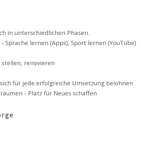
Ich in unterschiedlichen Phasen.
 - Sprache lernen (Apps), Sport lernen (YouTube)
stellen, renovieren
 sich für jede erfolgreiche Umsetzung belohnen
fräumen - Platz für Neues schaffen
orge