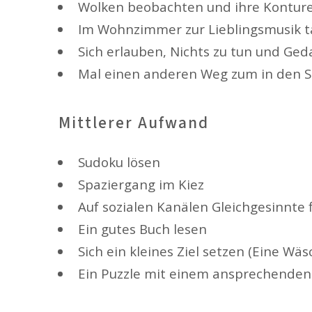
Wolken beobachten und ihre Konture
Im Wohnzimmer zur Lieblingsmusik 
Sich erlauben, Nichts zu tun und Ged
Mal einen anderen Weg zum in den S
Mittlerer Aufwand
Sudoku lösen
Spaziergang im Kiez
Auf sozialen Kanälen Gleichgesinnte 
Ein gutes Buch lesen
Sich ein kleines Ziel setzen (Eine W
Ein Puzzle mit einem ansprechenden