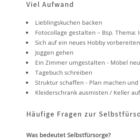
Viel Aufwand
Lieblingskuchen backen
Fotocollage gestalten – Bsp. Thema: 
Sich auf ein neues Hobby vorbereiten
Joggen gehen
Ein Zimmer umgestalten - Möbel neu 
Tagebuch schreiben
Struktur schaffen - Plan machen und
Kleiderschrank ausmisten / Keller au
Häufige Fragen zur Selbstfürs
Was bedeutet Selbstfürsorge?