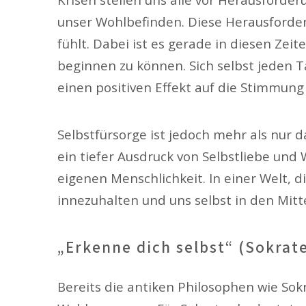
unser Wohlbefinden. Diese Herausforderu
fühlt. Dabei ist es gerade in diesen Zei
beginnen zu können. Sich selbst jeden 
einen positiven Effekt auf die Stimmun
Selbstfürsorge ist jedoch mehr als nur 
ein tiefer Ausdruck von Selbstliebe und
eigenen Menschlichkeit. In einer Welt, di
innezuhalten und uns selbst in den Mitt
„Erkenne dich selbst“ (Sokrat
Bereits die antiken Philosophen wie Sok