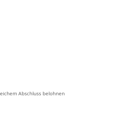
lgreichem Abschluss belohnen