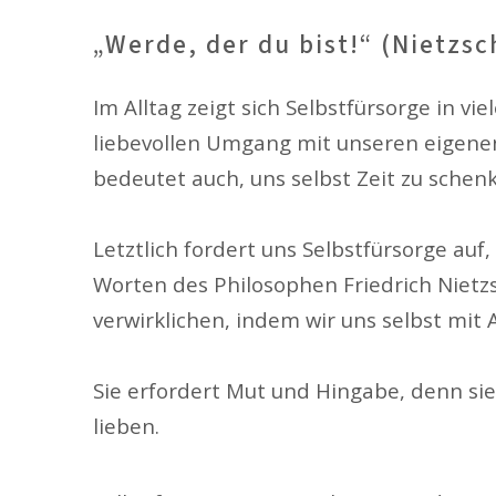
„Werde, der du bist!“ (Nietzsc
Im Alltag zeigt sich Selbstfürsorge in
liebevollen Umgang mit unseren eigenen
bedeutet auch, uns selbst Zeit zu schenk
Letztlich fordert uns Selbstfürsorge auf
Worten des Philosophen Friedrich Nietzs
verwirklichen, indem wir uns selbst mi
Sie erfordert Mut und Hingabe, denn si
lieben.