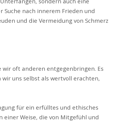
es Unterfangen, sondern auch eine
der Suche nach innerem Frieden und
 Freuden und die Vermeidung von Schmerz
e wir oft anderen entgegenbringen. Es
ir uns selbst als wertvoll erachten,
gung für ein erfülltes und ethisches
 einer Weise, die von Mitgefühl und