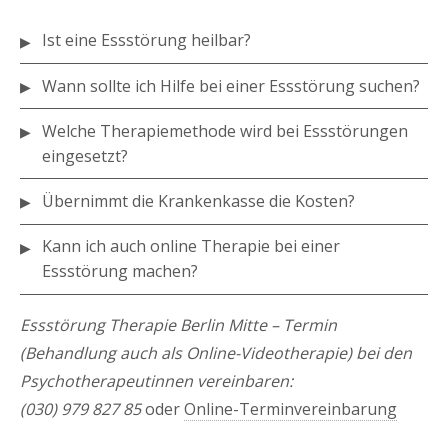
Ist eine Essstörung heilbar?
Wann sollte ich Hilfe bei einer Essstörung suchen?
Welche Therapiemethode wird bei Essstörungen
eingesetzt?
Übernimmt die Krankenkasse die Kosten?
Kann ich auch online Therapie bei einer
Essstörung machen?
Essstörung Therapie Berlin Mitte – Termin
(Behandlung auch als Online-Videotherapie) bei den
Psychotherapeutinnen vereinbaren:
(030) 979 827 85
oder
Online-Terminvereinbarung