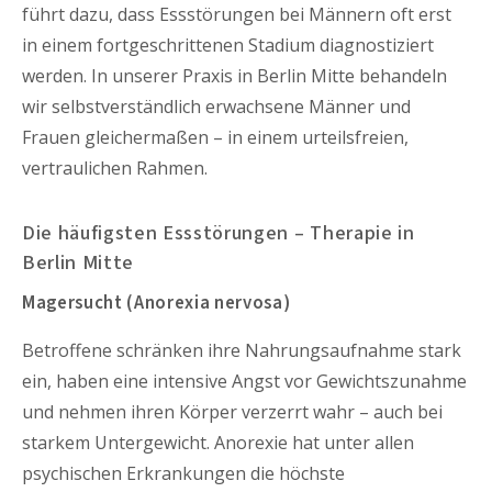
führt dazu, dass Essstörungen bei Männern oft erst
in einem fortgeschrittenen Stadium diagnostiziert
werden. In unserer Praxis in Berlin Mitte behandeln
wir selbstverständlich erwachsene Männer und
Frauen gleichermaßen – in einem urteilsfreien,
vertraulichen Rahmen.
Die häufigsten Essstörungen – Therapie in
Berlin Mitte
Magersucht (Anorexia nervosa)
Betroffene schränken ihre Nahrungsaufnahme stark
ein, haben eine intensive Angst vor Gewichtszunahme
und nehmen ihren Körper verzerrt wahr – auch bei
starkem Untergewicht. Anorexie hat unter allen
psychischen Erkrankungen die höchste