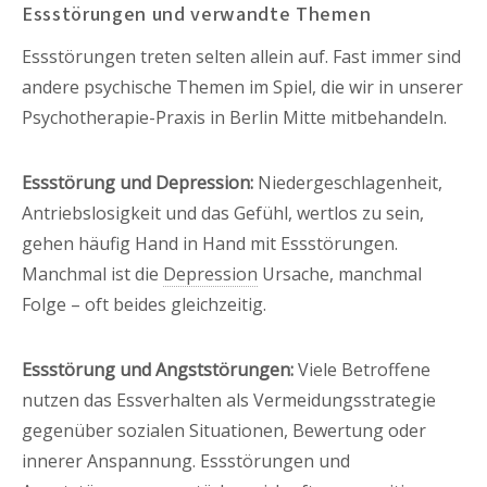
Essstörungen und verwandte Themen
Essstörungen treten selten allein auf. Fast immer sind
andere psychische Themen im Spiel, die wir in unserer
Psychotherapie-Praxis in Berlin Mitte mitbehandeln.
Essstörung und Depression:
Niedergeschlagenheit,
Antriebslosigkeit und das Gefühl, wertlos zu sein,
gehen häufig Hand in Hand mit Essstörungen.
Manchmal ist die
Depression
Ursache, manchmal
Folge – oft beides gleichzeitig.
Essstörung und Angststörungen:
Viele Betroffene
nutzen das Essverhalten als Vermeidungsstrategie
gegenüber sozialen Situationen, Bewertung oder
innerer Anspannung. Essstörungen und