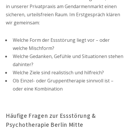
in unserer Privatpraxis am Gendarmenmarkt einen
sicheren, urteilsfreien Raum. Im Erstgespräch klären
wir gemeinsam:
Welche Form der Essstörung liegt vor – oder
welche Mischform?
Welche Gedanken, Gefühle und Situationen stehen
dahinter?
Welche Ziele sind realistisch und hilfreich?
Ob Einzel- oder Gruppentherapie sinnvoll ist –
oder eine Kombination
Häufige Fragen zur Essstörung &
Psychotherapie Berlin Mitte