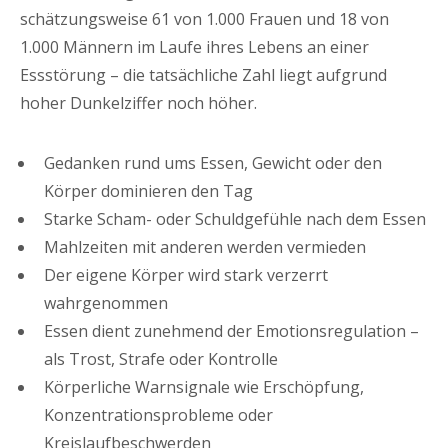
schätzungsweise 61 von 1.000 Frauen und 18 von
1.000 Männern im Laufe ihres Lebens an einer
Essstörung – die tatsächliche Zahl liegt aufgrund
hoher Dunkelziffer noch höher.
Gedanken rund ums Essen, Gewicht oder den
Körper dominieren den Tag
Starke Scham- oder Schuldgefühle nach dem Essen
Mahlzeiten mit anderen werden vermieden
Der eigene Körper wird stark verzerrt
wahrgenommen
Essen dient zunehmend der Emotionsregulation –
als Trost, Strafe oder Kontrolle
Körperliche Warnsignale wie Erschöpfung,
Konzentrationsprobleme oder
Kreislaufbeschwerden