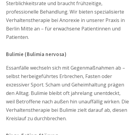
Sterblichkeitsrate und braucht frühzeitige,
professionelle Behandlung. Wir bieten spezialisierte
Verhaltenstherapie bei Anorexie in unserer Praxis in
Berlin Mitte an – für erwachsene Patientinnen und
Patienten.
Bulimie (Bulimia nervosa)
Essanfälle wechseln sich mit Gegenmaßnahmen ab –
selbst herbeigeführtes Erbrechen, Fasten oder
exzessiver Sport. Scham und Geheimhaltung prägen
den Alltag. Bulimie bleibt oft jahrelang unentdeckt,
weil Betroffene nach außen hin unauffällig wirken. Die
Verhaltenstherapie bei Bulimie zielt darauf ab, diesen
Kreislauf zu durchbrechen.