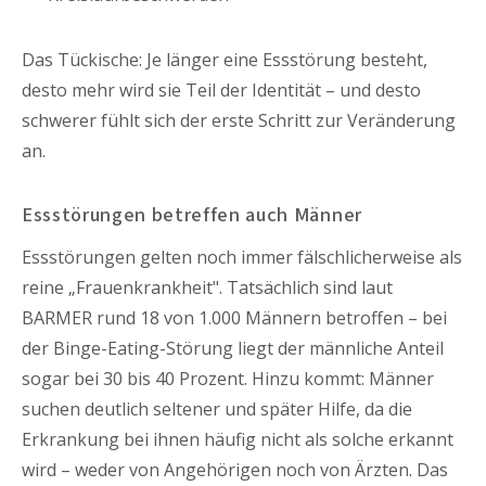
Das Tückische: Je länger eine Essstörung besteht,
desto mehr wird sie Teil der Identität – und desto
schwerer fühlt sich der erste Schritt zur Veränderung
an.
Essstörungen betreffen auch Männer
Essstörungen gelten noch immer fälschlicherweise als
reine „Frauenkrankheit". Tatsächlich sind laut
BARMER rund 18 von 1.000 Männern betroffen – bei
der Binge-Eating-Störung liegt der männliche Anteil
sogar bei 30 bis 40 Prozent. Hinzu kommt: Männer
suchen deutlich seltener und später Hilfe, da die
Erkrankung bei ihnen häufig nicht als solche erkannt
wird – weder von Angehörigen noch von Ärzten. Das