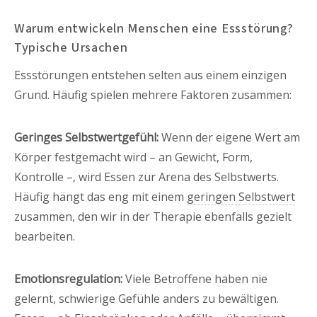
Warum entwickeln Menschen eine Essstörung?
Typische Ursachen
Essstörungen entstehen selten aus einem einzigen
Grund. Häufig spielen mehrere Faktoren zusammen:
Geringes Selbstwertgefühl:
Wenn der eigene Wert am
Körper festgemacht wird – an Gewicht, Form,
Kontrolle –, wird Essen zur Arena des Selbstwerts.
Häufig hängt das eng mit einem
geringen Selbstwert
zusammen, den wir in der Therapie ebenfalls gezielt
bearbeiten.
Emotionsregulation:
Viele Betroffene haben nie
gelernt, schwierige Gefühle anders zu bewältigen.