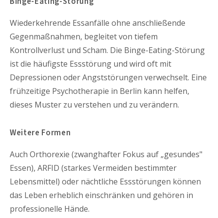
Binge-Eating-Störung
Wiederkehrende Essanfälle ohne anschließende
Gegenmaßnahmen, begleitet von tiefem
Kontrollverlust und Scham. Die Binge-Eating-Störung
ist die häufigste Essstörung und wird oft mit
Depressionen oder Angststörungen verwechselt. Eine
frühzeitige Psychotherapie in Berlin kann helfen,
dieses Muster zu verstehen und zu verändern.
Weitere Formen
Auch Orthorexie (zwanghafter Fokus auf „gesundes"
Essen), ARFID (starkes Vermeiden bestimmter
Lebensmittel) oder nächtliche Essstörungen können
das Leben erheblich einschränken und gehören in
professionelle Hände.