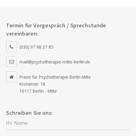
Termin für Vorgespräch / Sprechstunde
vereinbaren:
(030) 97 98 27 85
mail@psychotherapie-mitte-berlin.de
Praxis für Psychotherapie Berlin Mitte
Kronenstr. 18
10117 Berlin - Mitte
Schreiben Sie uns: