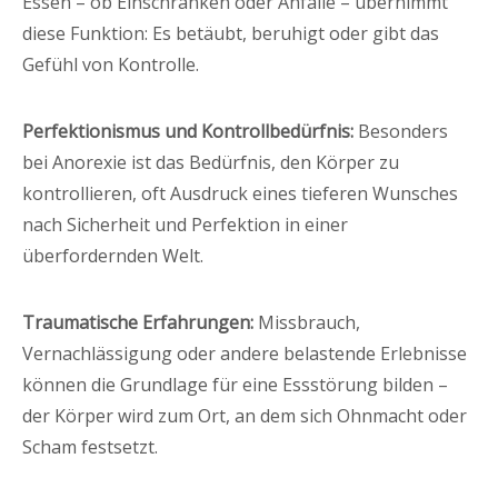
Essen – ob Einschränken oder Anfälle – übernimmt
diese Funktion: Es betäubt, beruhigt oder gibt das
Gefühl von Kontrolle.
Perfektionismus und Kontrollbedürfnis:
Besonders
bei Anorexie ist das Bedürfnis, den Körper zu
kontrollieren, oft Ausdruck eines tieferen Wunsches
nach Sicherheit und Perfektion in einer
überfordernden Welt.
Traumatische Erfahrungen:
Missbrauch,
Vernachlässigung oder andere belastende Erlebnisse
können die Grundlage für eine Essstörung bilden –
der Körper wird zum Ort, an dem sich Ohnmacht oder
Scham festsetzt.