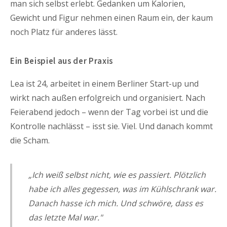
man sich selbst erlebt. Gedanken um Kalorien,
Gewicht und Figur nehmen einen Raum ein, der kaum
noch Platz für anderes lässt.
Ein Beispiel aus der Praxis
Lea ist 24, arbeitet in einem Berliner Start-up und
wirkt nach außen erfolgreich und organisiert. Nach
Feierabend jedoch – wenn der Tag vorbei ist und die
Kontrolle nachlässt – isst sie. Viel. Und danach kommt
die Scham.
„Ich weiß selbst nicht, wie es passiert. Plötzlich
habe ich alles gegessen, was im Kühlschrank war.
Danach hasse ich mich. Und schwöre, dass es
das letzte Mal war."