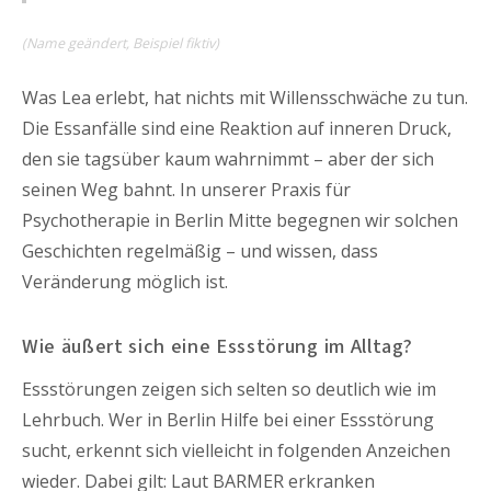
(Name geändert, Beispiel fiktiv)
Was Lea erlebt, hat nichts mit Willensschwäche zu tun.
Die Essanfälle sind eine Reaktion auf inneren Druck,
den sie tagsüber kaum wahrnimmt – aber der sich
seinen Weg bahnt. In unserer Praxis für
Psychotherapie in Berlin Mitte begegnen wir solchen
Geschichten regelmäßig – und wissen, dass
Veränderung möglich ist.
Wie äußert sich eine Essstörung im Alltag?
Essstörungen zeigen sich selten so deutlich wie im
Lehrbuch. Wer in Berlin Hilfe bei einer Essstörung
sucht, erkennt sich vielleicht in folgenden Anzeichen
wieder. Dabei gilt: Laut BARMER erkranken