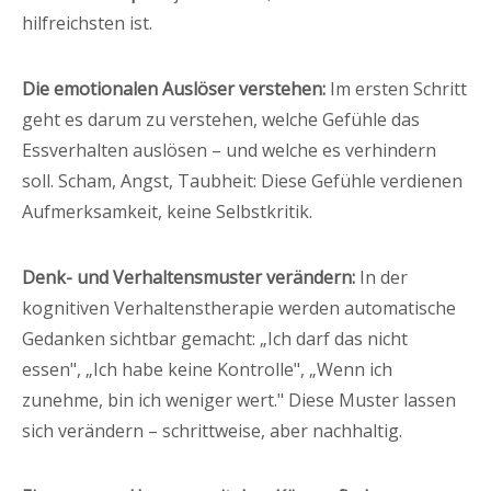
hilfreichsten ist.
Die emotionalen Auslöser verstehen:
Im ersten Schritt
geht es darum zu verstehen, welche Gefühle das
Essverhalten auslösen – und welche es verhindern
soll. Scham, Angst, Taubheit: Diese Gefühle verdienen
Aufmerksamkeit, keine Selbstkritik.
Denk- und Verhaltensmuster verändern:
In der
kognitiven Verhaltenstherapie werden automatische
Gedanken sichtbar gemacht: „Ich darf das nicht
essen", „Ich habe keine Kontrolle", „Wenn ich
zunehme, bin ich weniger wert." Diese Muster lassen
sich verändern – schrittweise, aber nachhaltig.