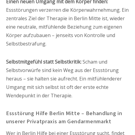
Einen neuen Umgang mit dem Körper finden:
Essstörungen verzerren die Körperwahrnehmung. Ein
zentrales Ziel der Therapie in Berlin Mitte ist, wieder
eine neutrale, mitfühlende Beziehung zum eigenen
Körper aufzubauen – jenseits von Kontrolle und
Selbstbestrafung.
Selbstmitgefühl statt Selbstkritik:
Scham und
Selbstvorwürfe sind kein Weg aus der Essstörung
heraus – sie halten sie aufrecht. Ein mitfühlenderer
Umgang mit sich selbst ist oft der erste echte
Wendepunkt in der Therapie.
Essstörung Hilfe Berlin Mitte – Behandlung in
unserer Privatpraxis am Gendarmenmarkt
Wer in Berlin Hilfe bei einer Essstörung sucht, findet