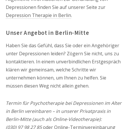
Depressionen finden Sie auf unserer Seite zur
Depression Therapie in Berlin
.
Unser Angebot in Berlin-Mitte
Haben Sie das Gefühl, dass Sie oder ein Angehöriger
unter Depressionen leiden? Zögern Sie nicht, uns zu
kontaktieren. In einem unverbindlichen Erstgespräch
klären wir gemeinsam, welche Schritte wir
unternehmen können, um Ihnen zu helfen. Sie
müssen diesen Weg nicht allein gehen.
Termin für Psychotherapie bei Depressionen im Alter
in Berlin vereinbaren – in unserer Privatpraxis in
Berlin-Mitte (auch als Online-Videotherapie):
(030) 97 98 27 85
oder
Online-Terminvereinbarung