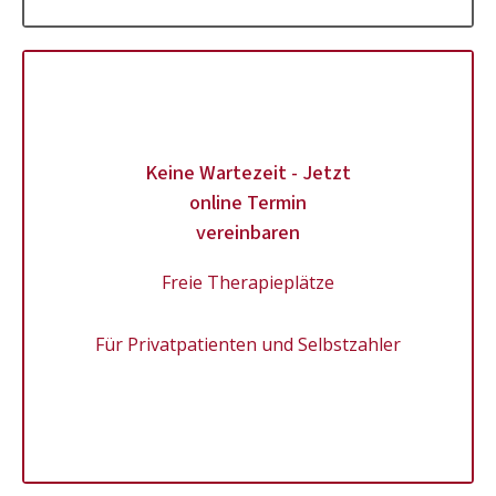
Keine Wartezeit - Jetzt
online Termin
vereinbaren
Freie Therapieplätze
Für Privatpatienten und Selbstzahler