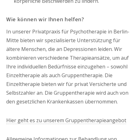
körperliche Beschwerden zu lindern.
Wie können wir Ihnen helfen?
In unserer Privatpraxis für Psychotherapie in Berlin-
Mitte bieten wir spezialisierte Unterstützung für
ältere Menschen, die an Depressionen leiden. Wir
kombinieren verschiedene Therapieansätze, um auf
Ihre individuellen Bedürfnisse einzugehen – sowohl
Einzeltherapie als auch Gruppentherapie. Die
Einzeltherapie bieten wir für privat Versicherte und
Selbstzahler an. Die Gruppentherapie wird auch von
den gesetzlichen Krankenkassen übernommen.
Hier geht es zu unserem Gruppentherapieangebot
Allgemeine Informationen zur Behandlung von