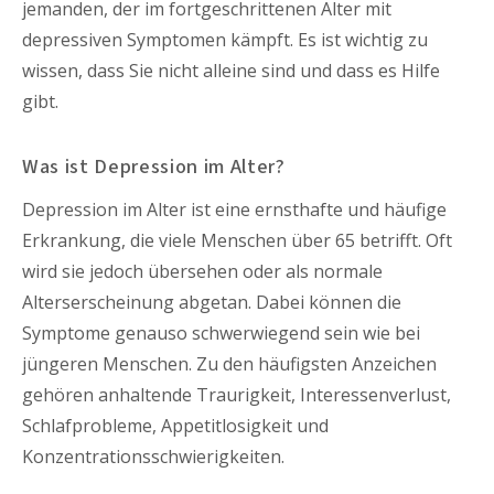
jemanden, der im fortgeschrittenen Alter mit
depressiven Symptomen kämpft. Es ist wichtig zu
wissen, dass Sie nicht alleine sind und dass es Hilfe
gibt.
Was ist Depression im Alter?
Depression im Alter ist eine ernsthafte und häufige
Erkrankung, die viele Menschen über 65 betrifft. Oft
wird sie jedoch übersehen oder als normale
Alterserscheinung abgetan. Dabei können die
Symptome genauso schwerwiegend sein wie bei
jüngeren Menschen. Zu den häufigsten Anzeichen
gehören anhaltende Traurigkeit, Interessenverlust,
Schlafprobleme, Appetitlosigkeit und
Konzentrationsschwierigkeiten.