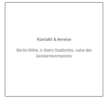
Kontakt & Anreise
Berlin Mitte, U-Bahn Stadtmitte, nahe des
Gendarmenmarktes