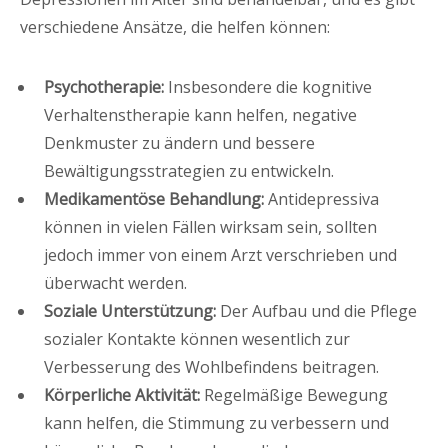
verschiedene Ansätze, die helfen können:
Psychotherapie:
Insbesondere die kognitive
Verhaltenstherapie kann helfen, negative
Denkmuster zu ändern und bessere
Bewältigungsstrategien zu entwickeln.
Medikamentöse Behandlung:
Antidepressiva
können in vielen Fällen wirksam sein, sollten
jedoch immer von einem Arzt verschrieben und
überwacht werden.
Soziale Unterstützung:
Der Aufbau und die Pflege
sozialer Kontakte können wesentlich zur
Verbesserung des Wohlbefindens beitragen.
Körperliche Aktivität:
Regelmäßige Bewegung
kann helfen, die Stimmung zu verbessern und