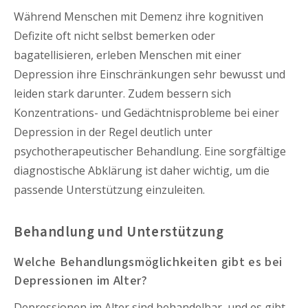
Während Menschen mit Demenz ihre kognitiven
Defizite oft nicht selbst bemerken oder
bagatellisieren, erleben Menschen mit einer
Depression ihre Einschränkungen sehr bewusst und
leiden stark darunter. Zudem bessern sich
Konzentrations- und Gedächtnisprobleme bei einer
Depression in der Regel deutlich unter
psychotherapeutischer Behandlung. Eine sorgfältige
diagnostische Abklärung ist daher wichtig, um die
passende Unterstützung einzuleiten.
Behandlung und Unterstützung
Welche Behandlungsmöglichkeiten gibt es bei
Depressionen im Alter?
Depressionen im Alter sind behandelbar, und es gibt