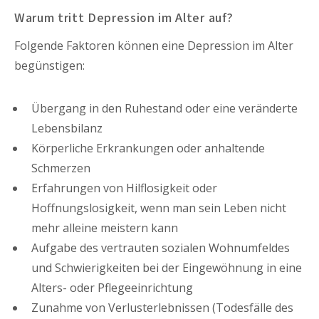
Warum tritt Depression im Alter auf?
Folgende Faktoren können eine Depression im Alter
begünstigen:
Übergang in den Ruhestand oder eine veränderte
Lebensbilanz
Körperliche Erkrankungen oder anhaltende
Schmerzen
Erfahrungen von Hilflosigkeit oder
Hoffnungslosigkeit, wenn man sein Leben nicht
mehr alleine meistern kann
Aufgabe des vertrauten sozialen Wohnumfeldes
und Schwierigkeiten bei der Eingewöhnung in eine
Alters- oder Pflegeeinrichtung
Zunahme von Verlusterlebnissen (Todesfälle des