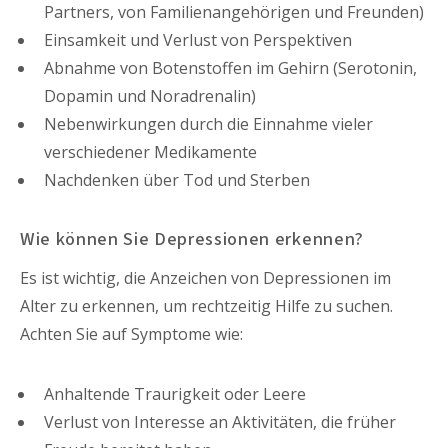
Partners, von Familienangehörigen und Freunden)
Einsamkeit und Verlust von Perspektiven
Abnahme von Botenstoffen im Gehirn (Serotonin,
Dopamin und Noradrenalin)
Nebenwirkungen durch die Einnahme vieler
verschiedener Medikamente
Nachdenken über Tod und Sterben
Wie können Sie Depressionen erkennen?
Es ist wichtig, die Anzeichen von Depressionen im
Alter zu erkennen, um rechtzeitig Hilfe zu suchen.
Achten Sie auf Symptome wie:
Anhaltende Traurigkeit oder Leere
Verlust von Interesse an Aktivitäten, die früher