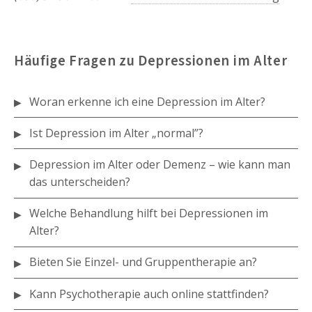
Häufige Fragen zu Depressionen im Alter
Woran erkenne ich eine Depression im Alter?
Ist Depression im Alter „normal”?
Depression im Alter oder Demenz – wie kann man
das unterscheiden?
Welche Behandlung hilft bei Depressionen im
Alter?
Bieten Sie Einzel- und Gruppentherapie an?
Kann Psychotherapie auch online stattfinden?