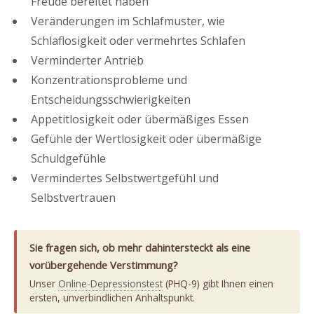
Freude bereitet haben
Veränderungen im Schlafmuster, wie
Schlaflosigkeit oder vermehrtes Schlafen
Verminderter Antrieb
Konzentrationsprobleme und
Entscheidungsschwierigkeiten
Appetitlosigkeit oder übermäßiges Essen
Gefühle der Wertlosigkeit oder übermäßige
Schuldgefühle
Vermindertes Selbstwertgefühl und
Selbstvertrauen
Sie fragen sich, ob mehr dahintersteckt als eine
vorübergehende Verstimmung?
Unser
Online-Depressionstest
(PHQ-9) gibt Ihnen einen
ersten, unverbindlichen Anhaltspunkt.