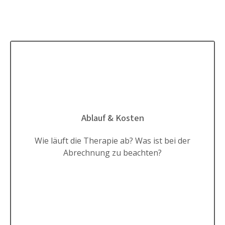
Ablauf & Kosten
Wie läuft die Therapie ab? Was ist bei der
Abrechnung zu beachten?