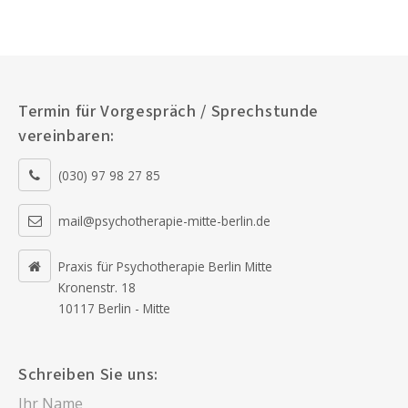
Termin für Vorgespräch / Sprechstunde
vereinbaren:
(030) 97 98 27 85
mail@psychotherapie-mitte-berlin.de
Praxis für Psychotherapie Berlin Mitte
Kronenstr. 18
10117 Berlin - Mitte
Schreiben Sie uns: