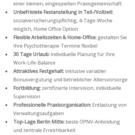
einer kleinen, eingespielten Praxisgemeinschaft
Unbefristete Festanstellung in Teil-/Vollzeit:
sozialversicherungspflichtig, 4-Tage-Woche
möglich, Home Office Option
Flexible Arbeitszeiten & Home-Office:
gestalten Sie
Ihre Psychotherapie-Termine flexibel
30 Tage Urlaub:
individuelle Planung für Ihre
Work-Life-Balance
Attraktives Festgehalt:
inklusive variabler
Bonusvergütung und betrieblicher Altersvorsorge
Fortbildung:
zertifizierte Intervision, individuelle
Supervision
Professionelle Praxisorganisation:
Entlastung von
Verwaltungsaufgaben
Top-Lage Berlin Mitte:
beste ÖPNV-Anbindung
und zentrale Erreichbarkeit