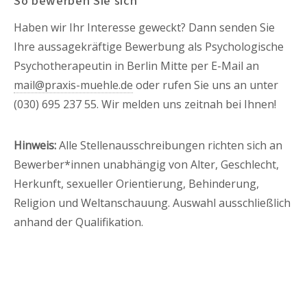
So bewerben Sie sich
Haben wir Ihr Interesse geweckt? Dann senden Sie
Ihre aussagekräftige Bewerbung als Psychologische
Psychotherapeutin in Berlin Mitte per E-Mail an
mail@praxis-muehle.de
oder rufen Sie uns an unter
(030) 695 237 55. Wir melden uns zeitnah bei Ihnen!
Hinweis:
Alle Stellenausschreibungen richten sich an
Bewerber*innen unabhängig von Alter, Geschlecht,
Herkunft, sexueller Orientierung, Behinderung,
Religion und Weltanschauung. Auswahl ausschließlich
anhand der Qualifikation.