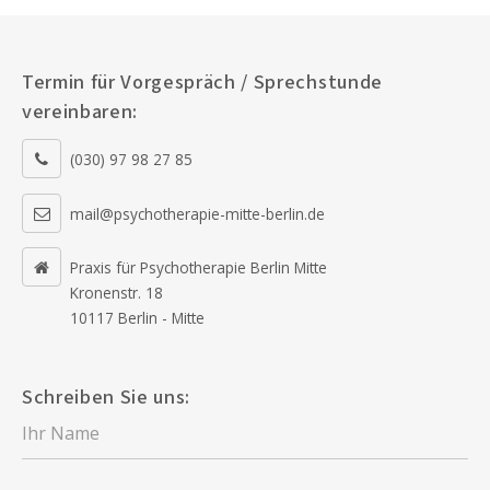
Termin für Vorgespräch / Sprechstunde
vereinbaren:
(030) 97 98 27 85
mail@psychotherapie-mitte-berlin.de
Praxis für Psychotherapie Berlin Mitte
Kronenstr. 18
10117 Berlin - Mitte
Schreiben Sie uns: