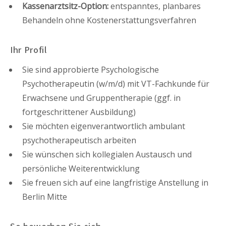
Kassenarztsitz-Option:
entspanntes, planbares
Behandeln ohne Kostenerstattungsverfahren
Ihr Profil
Sie sind approbierte Psychologische
Psychotherapeutin (w/m/d) mit VT-Fachkunde für
Erwachsene und Gruppentherapie (ggf. in
fortgeschrittener Ausbildung)
Sie möchten eigenverantwortlich ambulant
psychotherapeutisch arbeiten
Sie wünschen sich kollegialen Austausch und
persönliche Weiterentwicklung
Sie freuen sich auf eine langfristige Anstellung in
Berlin Mitte